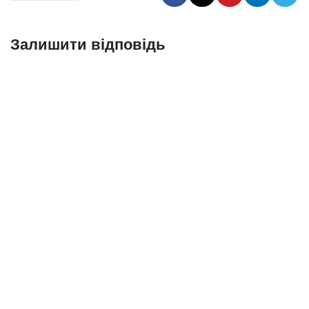
Залишити відповідь