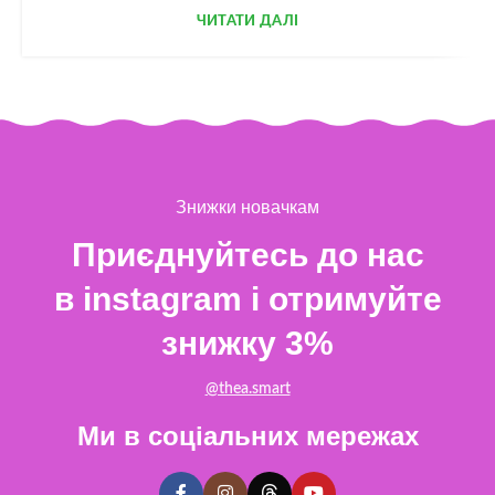
ЧИТАТИ ДАЛІ
Знижки новачкам
Приєднуйтесь до нас
в instagram і отримуйте
знижку 3%
@thea.smart
Ми в соціальних мережах