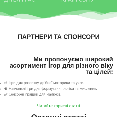
ПАРТНЕРИ ТА СПОНСОРИ
Ми пропонуємо широкий
асортимент ігор для різного віку
та цілей:
🎨 Ігри для розвитку дрібної моторики та уяви.
🧠 Навчальні ігри для формування логіки та мислення.
👶 Сенсорні іграшки для малюків.
Читайте корисні статті