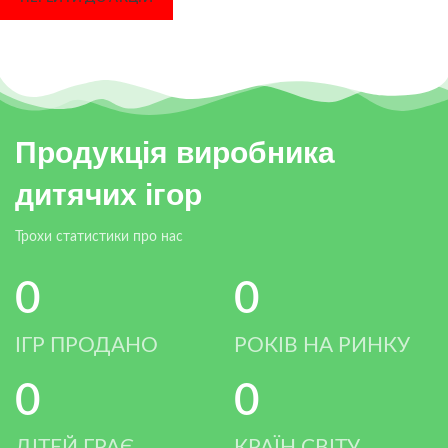
Продукція виробника
дитячих ігор
Трохи статистики про нас
0
0
ІГР ПРОДАНО
РОКІВ НА РИНКУ
0
0
ДІТЕЙ ГРАЄ
КРАЇН СВІТУ