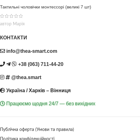
Тактильні чоловічки монтессорі (великі 7 шт)
автор Марія
КОНТАКТИ
info@thea-smart.com
+38 (063) 711-44-20
@thea.smart
Україна / Харків – Вінниця
Працюємо щодня 24/7 — без вихідних
Публічна оферта (Умови та правила)
Політика конфіденційності