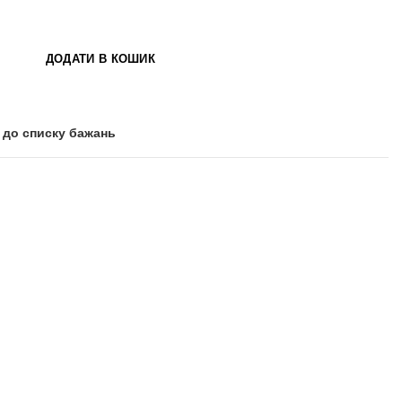
ДОДАТИ В КОШИК
 до списку бажань