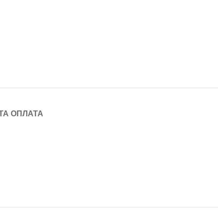
ТА ОПЛАТА