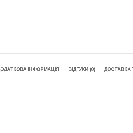
ОДАТКОВА ІНФОРМАЦІЯ
ВІДГУКИ (0)
ДОСТАВКА 