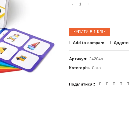
КУПИТИ В 1 КЛІК
Add to compare
Додати
Артикул:
24204a
Категорія:
Лото
Поділитися: