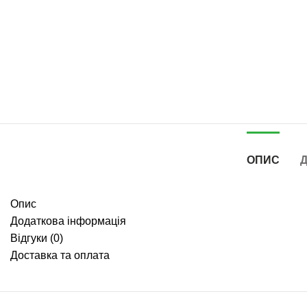
ОПИС
Д
Опис
Додаткова інформація
Відгуки (0)
Доставка та оплата