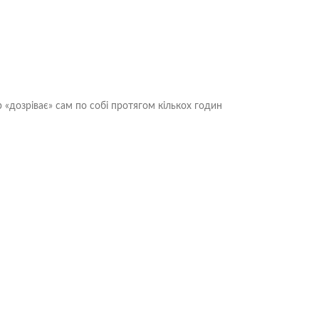
 «дозріває» сам по собі протягом кількох годин