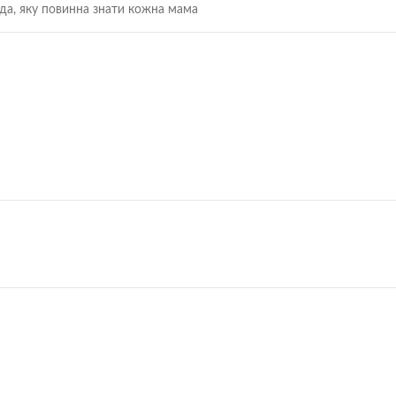
вда, яку повинна знати кожна мама