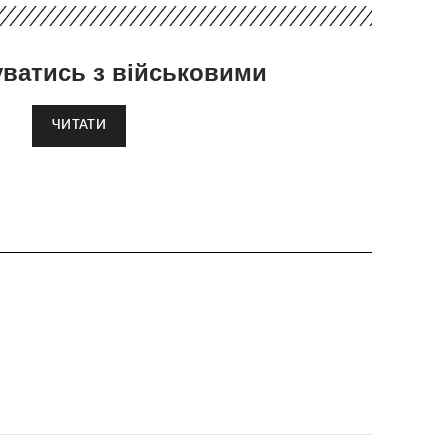
уватись з військовими
ЧИТАТИ