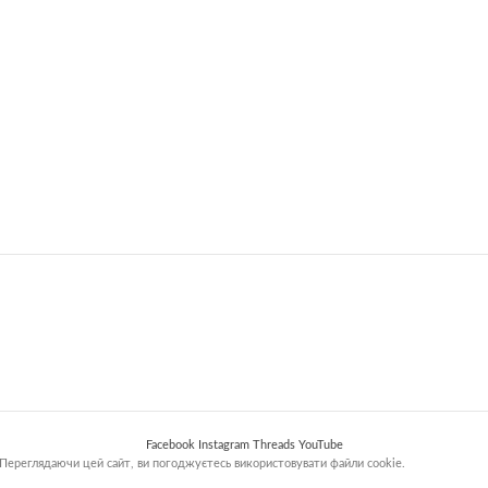
Facebook
Instagram
Threads
YouTube
Переглядаючи цей сайт, ви погоджуєтесь використовувати файли cookie.