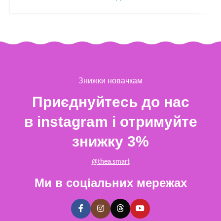
Знижки новачкам
Приєднуйтесь до нас
в instagram і отримуйте
знижку 3%
@thea.smart
Ми в соціальних мережах