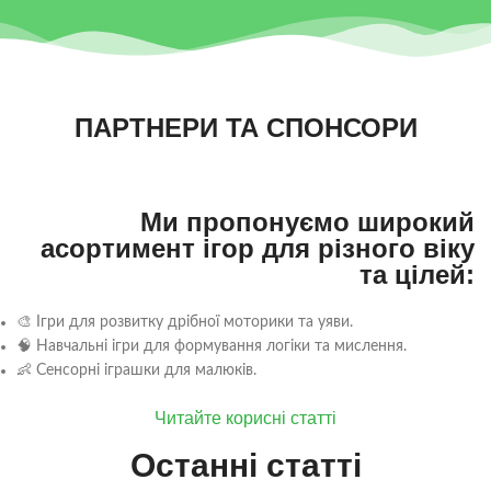
ПАРТНЕРИ ТА СПОНСОРИ
Ми пропонуємо широкий
асортимент ігор для різного віку
та цілей:
🎨 Ігри для розвитку дрібної моторики та уяви.
🧠 Навчальні ігри для формування логіки та мислення.
👶 Сенсорні іграшки для малюків.
Читайте корисні статті
Останні статті