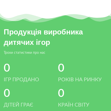
Продукція виробника
дитячих ігор
Трохи статистики про нас
0
0
ІГР ПРОДАНО
РОКІВ НА РИНКУ
0
0
ДІТЕЙ ГРАЄ
КРАЇН СВІТУ