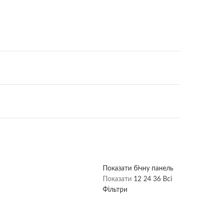
Показати бічну панель
Показати
12
24
36
Всі
Фільтри